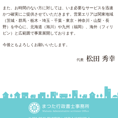
また、お時間のない方に対しては、いま必要なサービスを迅速
かつ確実にご提供させていただきます。
営業エリアは関東地域
（茨城・群馬・栃木・埼玉・千葉・東京・神奈川・山梨・長
野）を中心に、北海道（旭川）や九州（福岡）、海外（フィリ
ピン）と広範囲で事業展開しております。
今後ともよろしくお願いいたします。
松田 秀幸
代表