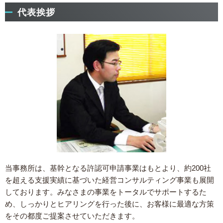
代表挨拶
当事務所は、基幹となる許認可申請事業はもとより、約200社
を超える支援実績に基づいた経営コンサルティング事業も展開
しております。
みなさまの事業をトータルでサポートするた
め、しっかりとヒアリングを行った後に、お客様に最適な方策
をその都度ご提案させていただきます。