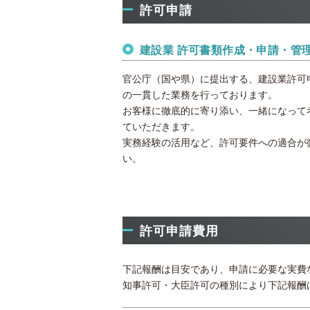
許可申請
建設業 許可書類作成・申請・管
官公庁（国や県）に提出する、建設業許可
の一貫した業務を行っております。
お客様に徹底的に寄り添い、一緒になって
ていただきます。
実務経験の活用など、許可要件への適合が
い。
許可申請費用
下記報酬は目安であり、申請に必要な実費
知事許可・大臣許可の種別により下記報酬