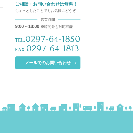
ご相談・お問い合わせは無料！
ちょっとしたことでもお気軽にどうぞ
営業時間
9:00～18:00
※時間外も対応可能
0297-64-1850
TEL.
0297-64-1813
FAX.
メールでのお問い合わせ