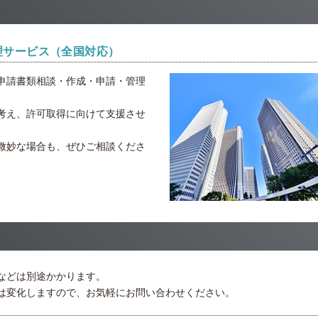
理サービス（全国対応）
申請書類相談・作成・申請・管理
考え、許可取得に向けて支援させ
微妙な場合も、ぜひご相談くださ
などは別途かかります。
は変化しますので、お気軽にお問い合わせください。