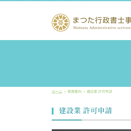
ホーム
＞ 業務案内 ＞ 建設業 許可申請
建設業 許可申請