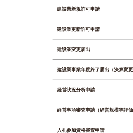
建設業新規許可申請
建設業更新許可申請
建設業変更届出
建設業事業年度終了届出（決算変更
経営状況分析申請
経営事項審査申請（経営規模等評価
入札参加資格審査申請